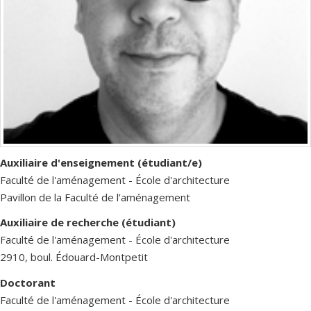
Auxiliaire d'enseignement (étudiant/e)
Faculté de l'aménagement - École d'architecture
Pavillon de la Faculté de l’aménagement
Auxiliaire de recherche (étudiant)
Faculté de l'aménagement - École d'architecture
2910, boul. Édouard-Montpetit
Doctorant
Faculté de l'aménagement - École d'architecture