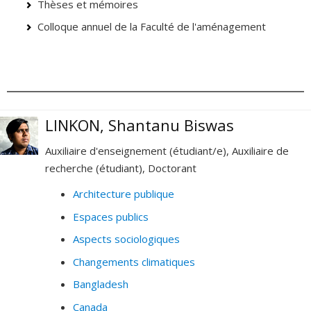
Thèses et mémoires
Colloque annuel de la Faculté de l'aménagement
LINKON, Shantanu Biswas
Auxiliaire d'enseignement (étudiant/e), Auxiliaire de
recherche (étudiant), Doctorant
Architecture publique
Espaces publics
Aspects sociologiques
Changements climatiques
Bangladesh
Canada