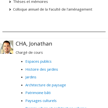
Thèses et mémoires
Colloque annuel de la Faculté de l'aménagement
CHA, Jonathan
Chargé de cours
Espaces publics
Histoire des jardins
Jardins
Architecture de paysage
Patrimoine bâti
Paysages culturels