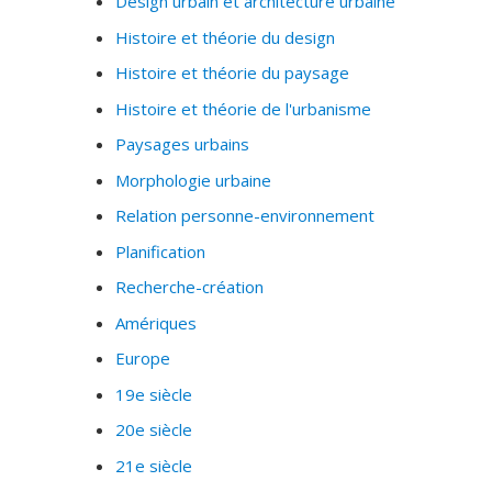
Design urbain et architecture urbaine
Histoire et théorie du design
Histoire et théorie du paysage
Histoire et théorie de l'urbanisme
Paysages urbains
Morphologie urbaine
Relation personne-environnement
Planification
Recherche-création
Amériques
Europe
19e siècle
20e siècle
21e siècle