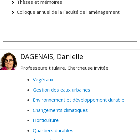
Thèses et mémoires
Colloque annuel de la Faculté de l'aménagement
DAGENAIS, Danielle
Professeure titulaire, Chercheuse invitée
Végétaux
Gestion des eaux urbaines
Environnement et développement durable
Changements climatiques
Horticulture
Quartiers durables