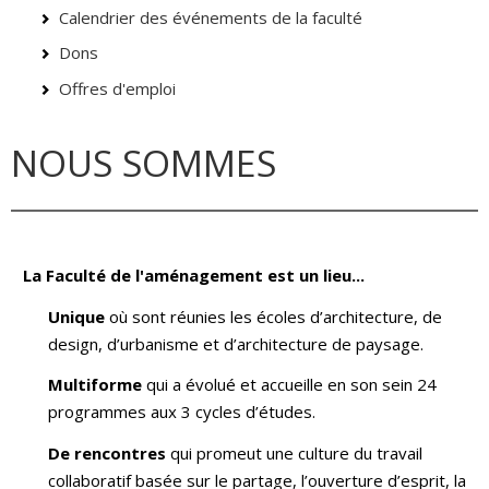
Calendrier des événements de la faculté
Dons
Offres d'emploi
NOUS SOMMES
La Faculté de l'aménagement est un lieu...
Unique
où sont réunies les écoles d’architecture, de
design, d’urbanisme et d’architecture de paysage.
Multiforme
qui a évolué et accueille en son sein 24
programmes aux 3 cycles d’études.
De rencontres
qui promeut une culture du travail
collaboratif basée sur le partage, l’ouverture d’esprit, la