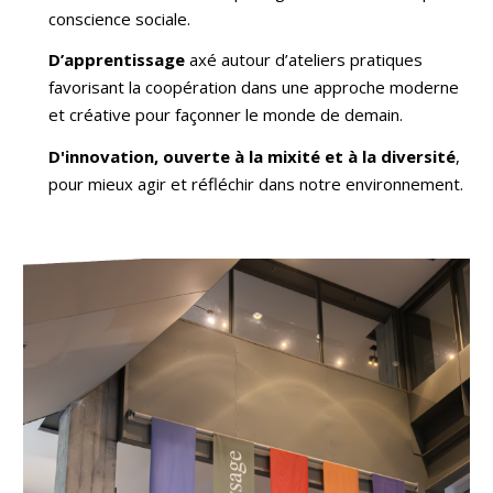
conscience sociale.
D’apprentissage
axé autour d’ateliers pratiques
favorisant la coopération dans une approche moderne
et créative pour façonner le monde de demain.
D'innovation, ouverte à la mixité et à la diversité
,
pour mieux agir et réfléchir dans notre environnement.