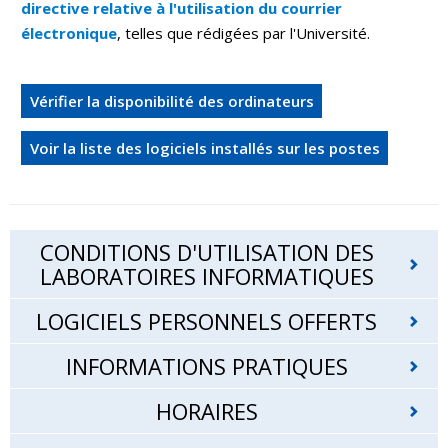
directive relative à l'utilisation du courrier
électronique
, telles que rédigées par l'Université.
Vérifier la disponibilité des ordinateurs
Voir la liste des logiciels installés sur les postes
CONDITIONS D'UTILISATION DES
LABORATOIRES INFORMATIQUES
LOGICIELS PERSONNELS OFFERTS
INFORMATIONS PRATIQUES
HORAIRES