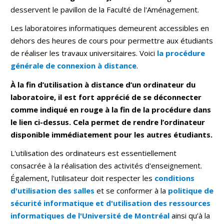
desservent le pavillon de la Faculté de l'Aménagement.
Les laboratoires informatiques demeurent accessibles en
dehors des heures de cours pour permettre aux étudiants
de réaliser les travaux universitaires. Voici
la procédure
générale de connexion à distance
.
À la fin d’utilisation à distance d’un ordinateur du
laboratoire, il est fort apprécié de se déconnecter
comme indiqué en rouge à la fin de la procédure dans
le lien ci-dessus. Cela permet de rendre l’ordinateur
disponible immédiatement pour les autres étudiants.
L'utilisation des ordinateurs est essentiellement
consacrée à la réalisation des activités d'enseignement.
Également, l'utilisateur doit respecter les
conditions
d'utilisation des salles
et se conformer à la
politique de
sécurité informatique et d'utilisation des ressources
informatiques de l'Université de Montréal
ainsi qu’à la