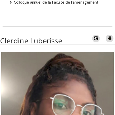
Colloque annuel de la Faculté de l'aménagement
Vcard
Clerdine Luberisse