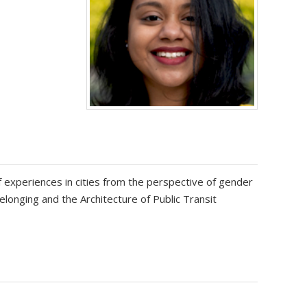
of experiences in cities from the perspective of gender
elonging and the Architecture of Public Transit