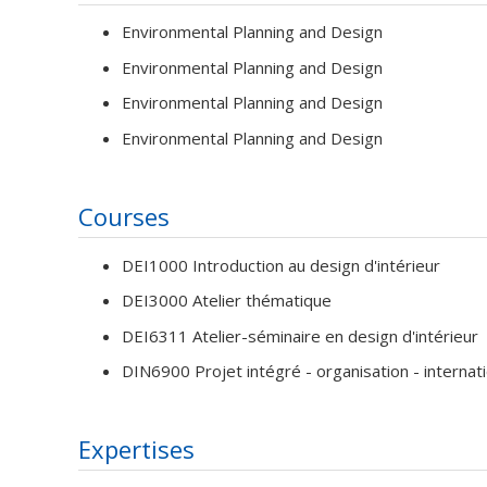
Environmental Planning and Design
Environmental Planning and Design
Environmental Planning and Design
Environmental Planning and Design
Courses
DEI1000 Introduction au design d'intérieur
DEI3000 Atelier thématique
DEI6311 Atelier-séminaire en design d'intérieur
DIN6900 Projet intégré - organisation - internati
Expertises