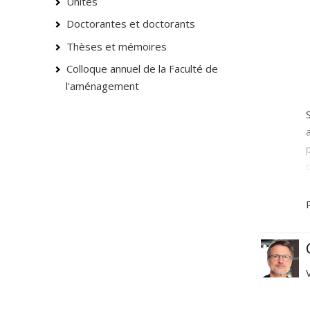
Unités
Doctorantes et doctorants
Thèses et mémoires
Colloque annuel de la Faculté de
l'aménagement