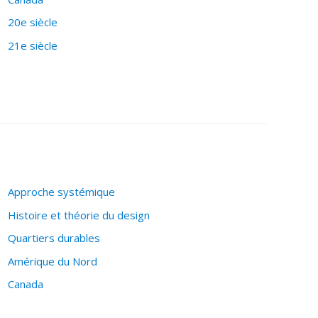
20e siècle
21e siècle
Approche systémique
Histoire et théorie du design
Quartiers durables
Amérique du Nord
Canada