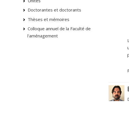
Unités
Doctorantes et doctorants
Thèses et mémoires
Colloque annuel de la Faculté de
l'aménagement