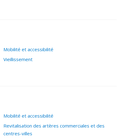
Mobilité et accessibilité
Vieillissement
Mobilité et accessibilité
Revitalisation des artères commerciales et des
centres-villes