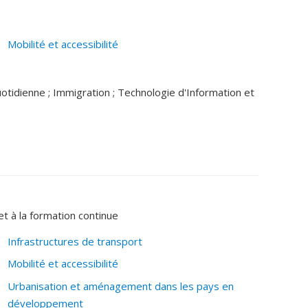
Mobilité et accessibilité
 quotidienne ; Immigration ; Technologie d'Information et
et à la formation continue
Infrastructures de transport
Mobilité et accessibilité
Urbanisation et aménagement dans les pays en
développement