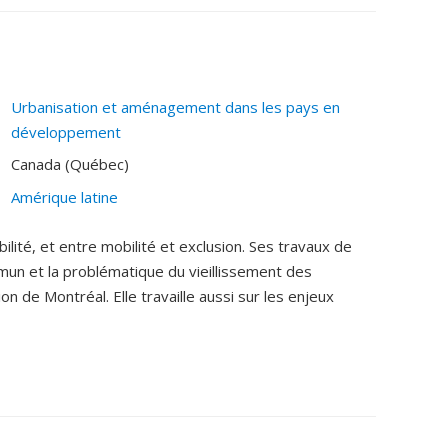
Urbanisation et aménagement dans les pays en
développement
Canada (Québec)
Amérique latine
lité, et entre mobilité et exclusion. Ses travaux de
un et la problématique du vieillissement des
n de Montréal. Elle travaille aussi sur les enjeux