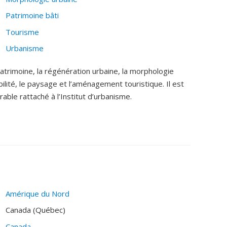
Patrimoine bâti
Tourisme
Urbanisme
atrimoine, la régénération urbaine, la morphologie
ilité, le paysage et l’aménagement touristique. Il est
ble rattaché à l’Institut d’urbanisme.
Amérique du Nord
Canada (Québec)
Canada