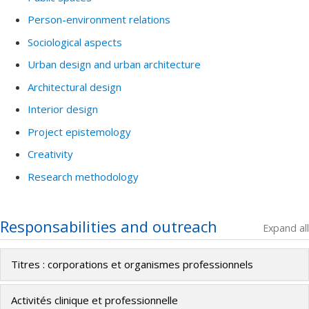
Person-environment relations
Sociological aspects
Urban design and urban architecture
Architectural design
Interior design
Project epistemology
Creativity
Research methodology
Responsabilities and outreach
Expand all
Titres : corporations et organismes professionnels
Activités clinique et professionnelle