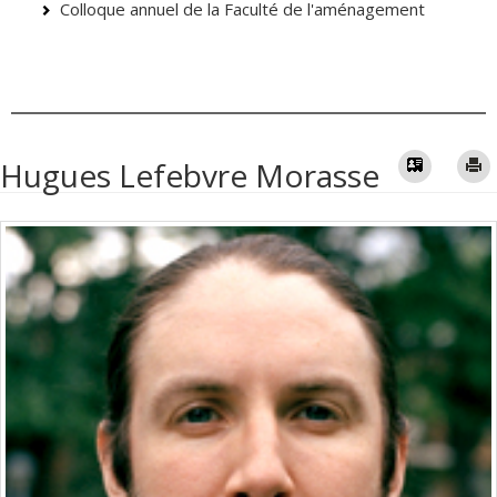
Colloque annuel de la Faculté de l'aménagement
Vcard
Hugues Lefebvre Morasse