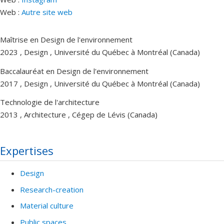
Web :
Autre site web
Maîtrise en Design de l'environnement
2023 , Design , Université du Québec à Montréal (Canada)
Baccalauréat en Design de l'environnement
2017 , Design , Université du Québec à Montréal (Canada)
Technologie de l'architecture
2013 , Architecture , Cégep de Lévis (Canada)
Expertises
Design
Research-creation
Material culture
Public spaces