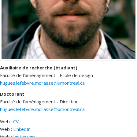
Auxiliaire de recherche (étudiant)
Faculté de l'aménagement - École de design
hugues.lefebvre.morasse@umontreal.ca
Doctorant
Faculté de l'aménagement - Direction
hugues.lefebvre.morasse@umontreal.ca
Web :
CV
Web :
LinkedIn
Web :
Instagram