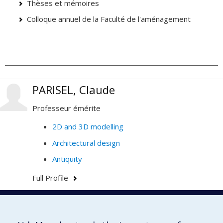
Thèses et mémoires
Colloque annuel de la Faculté de l'aménagement
PARISEL, Claude
Professeur émérite
2D and 3D modelling
Architectural design
Antiquity
Full Profile