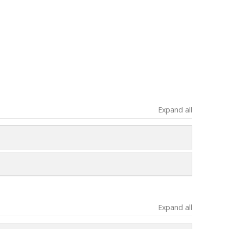
Expand all
Expand all