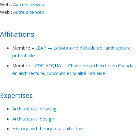
Web :
Autre site web
Web :
Autre site web
Affiliations
Membre –
LEAP — Laboratoire d’étude de l’architecture
potentielle
Membre –
CRC-ACQUA — Chaire de recherche du Canada
en architecture, concours et qualité inclusive
Expertises
Architectural drawing
Architectural design
History and theory of architecture