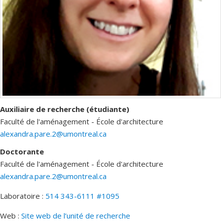
Auxiliaire de recherche (étudiante)
Faculté de l'aménagement - École d'architecture
alexandra.pare.2@umontreal.ca
Doctorante
Faculté de l'aménagement - École d'architecture
alexandra.pare.2@umontreal.ca
Laboratoire :
514 343-6111 #1095
Web :
Site web de l’unité de recherche