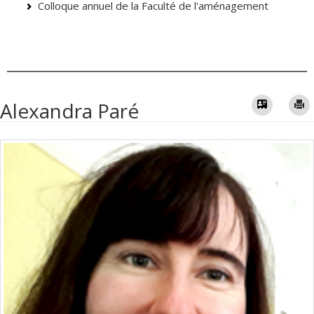
Colloque annuel de la Faculté de l'aménagement
Vcard
Alexandra Paré