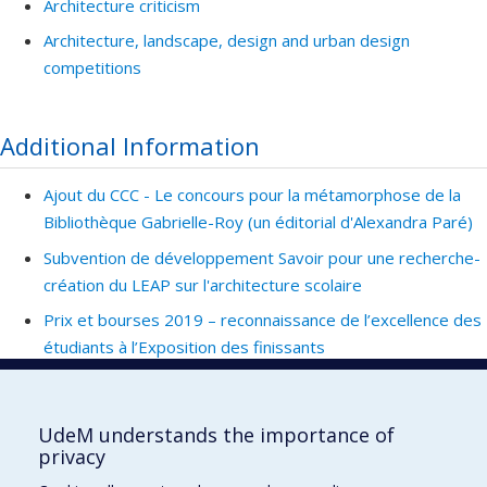
Architecture criticism
Architecture, landscape, design and urban design
competitions
Additional Information
Ajout du CCC - Le concours pour la métamorphose de la
Bibliothèque Gabrielle-Roy (un éditorial d'Alexandra Paré)
Subvention de développement Savoir pour une recherche-
création du LEAP sur l'architecture scolaire
Prix et bourses 2019 – reconnaissance de l’excellence des
étudiants à l’Exposition des finissants
Faculté de l'aménagement
UdeM understands the importance of
privacy