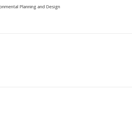
onmental Planning and Design