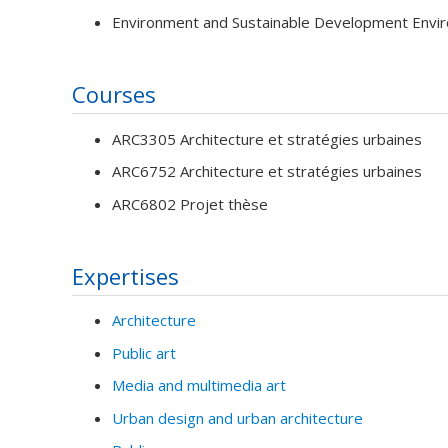
Environment and Sustainable Development Envir
Courses
ARC3305 Architecture et stratégies urbaines
ARC6752 Architecture et stratégies urbaines
ARC6802 Projet thèse
Expertises
Architecture
Public art
Media and multimedia art
Urban design and urban architecture