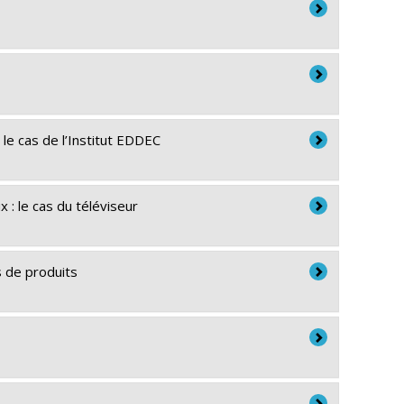
le cas de l’Institut EDDEC
: le cas du téléviseur
s de produits