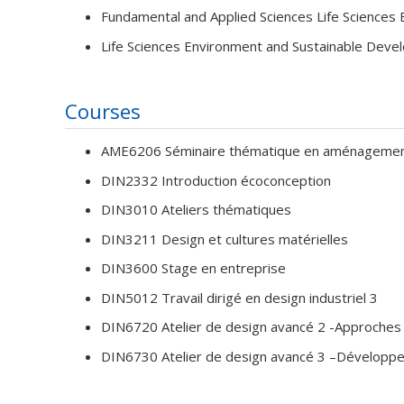
Fundamental and Applied Sciences Life Sciences
Life Sciences Environment and Sustainable Deve
Courses
AME6206 Séminaire thématique en aménagemen
DIN2332 Introduction écoconception
DIN3010 Ateliers thématiques
DIN3211 Design et cultures matérielles
DIN3600 Stage en entreprise
DIN5012 Travail dirigé en design industriel 3
DIN6720 Atelier de design avancé 2 -Approches 
DIN6730 Atelier de design avancé 3 –Développ