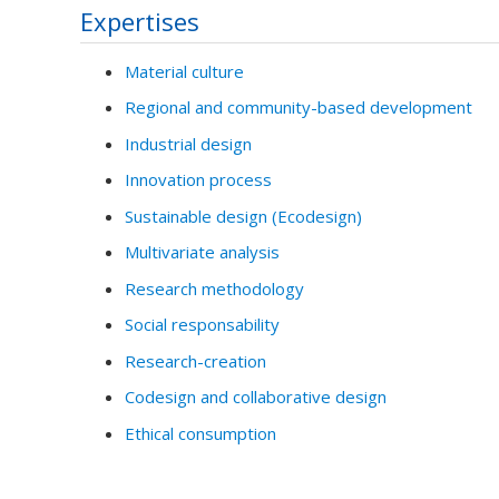
Expertises
Material culture
Regional and community-based development
Industrial design
Innovation process
Sustainable design (Ecodesign)
Multivariate analysis
Research methodology
Social responsability
Research-creation
Codesign and collaborative design
Ethical consumption