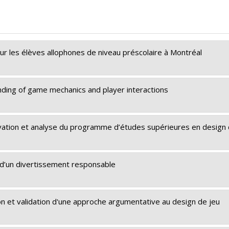
r les élèves allophones de niveau préscolaire à Montréal
ding of game mechanics and player interactions
rvation et analyse du programme d’études supérieures en design 
n d’un divertissement responsable
ion et validation d'une approche argumentative au design de jeu