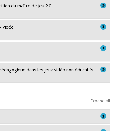
ition du maître de jeu 2.0
x vidéo
pédagogique dans les jeux vidéo non éducatifs
Expand all