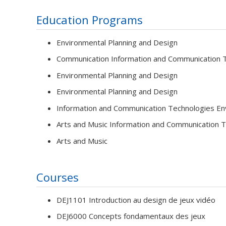
Education Programs
Environmental Planning and Design
Communication Information and Communication 
Environmental Planning and Design
Environmental Planning and Design
Information and Communication Technologies Env
Arts and Music Information and Communication 
Arts and Music
Courses
DEJ1101 Introduction au design de jeux vidéo
DEJ6000 Concepts fondamentaux des jeux