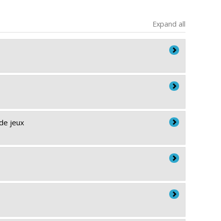
Expand all
de jeux