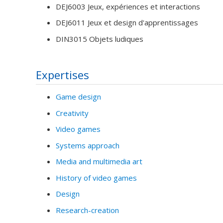
DEJ6003 Jeux, expériences et interactions
DEJ6011 Jeux et design d'apprentissages
DIN3015 Objets ludiques
Expertises
Game design
Creativity
Video games
Systems approach
Media and multimedia art
History of video games
Design
Research-creation