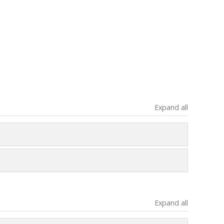
Expand all
Expand all