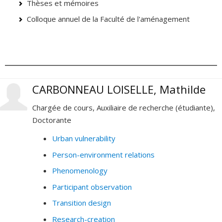
Thèses et mémoires
Colloque annuel de la Faculté de l'aménagement
CARBONNEAU LOISELLE, Mathilde
Chargée de cours, Auxiliaire de recherche (étudiante),
Doctorante
Urban vulnerability
Person-environment relations
Phenomenology
Participant observation
Transition design
Research-creation